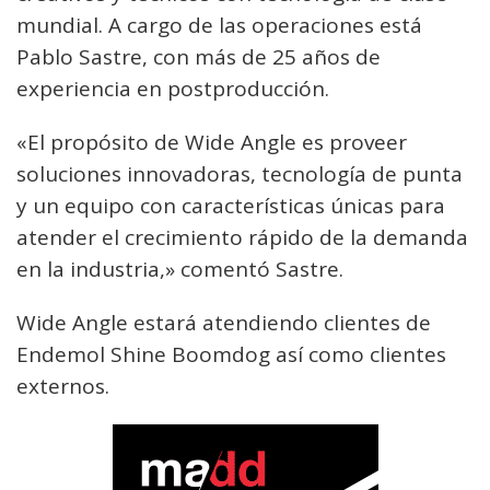
mundial. A cargo de las operaciones está
Pablo Sastre, con más de 25 años de
experiencia en postproducción.
«El propósito de Wide Angle es proveer
soluciones innovadoras, tecnología de punta
y un equipo con características únicas para
atender el crecimiento rápido de la demanda
en la industria,» comentó Sastre.
Wide Angle estará atendiendo clientes de
Endemol Shine Boomdog así como clientes
externos.