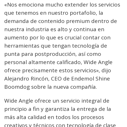
«Nos emociona mucho extender los servicios
que tenemos en nuestro portafolio, la
demanda de contenido premium dentro de
nuestra industria es alto y continua en
aumento por lo que es crucial contar con
herramientas que tengan tecnología de
punta para postproducción, así como
personal altamente calificado, Wide Angle
ofrece precisamente estos servicios», dijo
Alejandro Rincón, CEO de Endemol Shine
Boomdog sobre la nueva compañía.
Wide Angle ofrece un servicio integral de
principio a fin y garantiza la entrega de la
más alta calidad en todos los procesos
creativos y técnicos con tecnología de clase