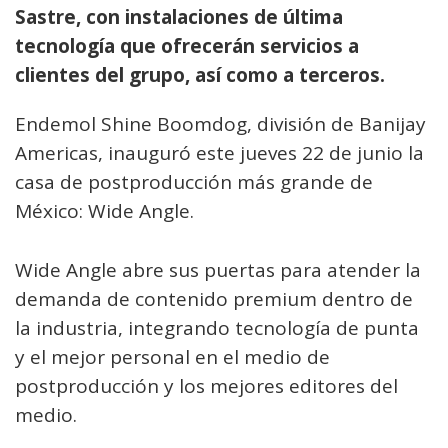
Sastre, con instalaciones de última
tecnología que ofrecerán servicios a
clientes del grupo, así como a terceros.
Endemol Shine Boomdog, división de Banijay
Americas, inauguró este jueves 22 de junio la
casa de postproducción más grande de
México: Wide Angle.
Wide Angle abre sus puertas para atender la
demanda de contenido premium dentro de
la industria, integrando tecnología de punta
y el mejor personal en el medio de
postproducción y los mejores editores del
medio.