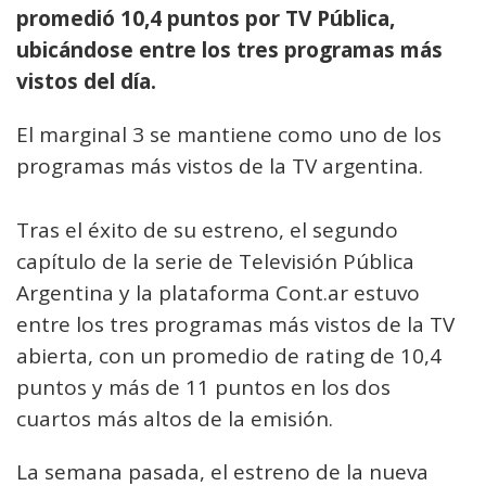
promedió 10,4 puntos por TV Pública,
ubicándose entre los tres programas más
vistos del día.
El marginal 3 se mantiene como uno de los
programas más vistos de la TV argentina.
Tras el éxito de su estreno, el segundo
capítulo de la serie de Televisión Pública
Argentina y la plataforma Cont.ar estuvo
entre los tres programas más vistos de la TV
abierta, con un promedio de rating de 10,4
puntos y más de 11 puntos en los dos
cuartos más altos de la emisión.
La semana pasada, el estreno de la nueva