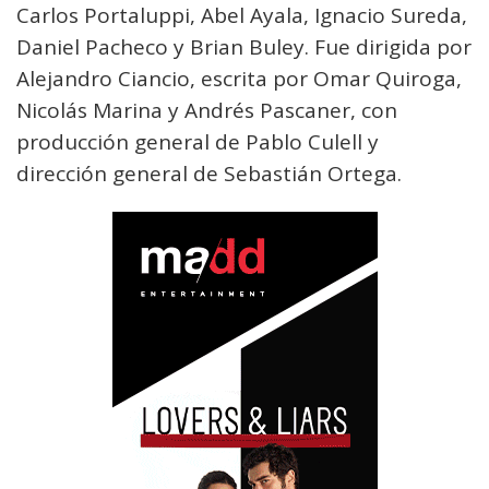
Carlos Portaluppi, Abel Ayala, Ignacio Sureda,
Daniel Pacheco y Brian Buley. Fue dirigida por
Alejandro Ciancio, escrita por Omar Quiroga,
Nicolás Marina y Andrés Pascaner, con
producción general de Pablo Culell y
dirección general de Sebastián Ortega.