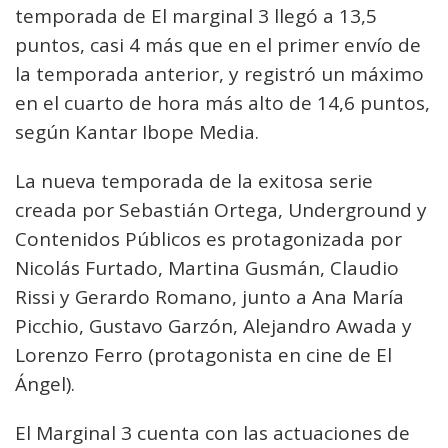
temporada de El marginal 3 llegó a 13,5
puntos, casi 4 más que en el primer envío de
la temporada anterior, y registró un máximo
en el cuarto de hora más alto de 14,6 puntos,
según Kantar Ibope Media.
La nueva temporada de la exitosa serie
creada por Sebastián Ortega, Underground y
Contenidos Públicos es protagonizada por
Nicolás Furtado, Martina Gusmán, Claudio
Rissi y Gerardo Romano, junto a Ana María
Picchio, Gustavo Garzón, Alejandro Awada y
Lorenzo Ferro (protagonista en cine de El
Ángel).
El Marginal 3 cuenta con las actuaciones de