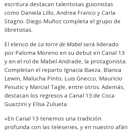
escritura destacan talentosas guionistas
como Daniela Lillo, Andrea Franco y Carla
Stagno. Diego Muñoz completa el grupo de
libretistas.
El elenco de
La torre de Mabel
será liderado
por Paloma Moreno en su debut en Canal 13
y en el rol de Mabel Andrade, la protagonista.
Completan el reparto Ignacia Baeza, Blanca
Lewin, Malucha Pinto, Luis Gnecco, Mauricio
Pesutic y Marcial Tagle, entre otros. Además,
destacan los regresos a Canal 13 de Coca
Guazzini y Elisa Zulueta.
«En Canal 13 tenemos una tradición
profunda con las teleseries, y en nuestro afán