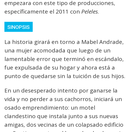
empezara con este tipo de producciones,
específicamente el 2011 con
Peleles
.
SINOPSIS
La historia girará en torno a Mabel Andrade,
una mujer acomodada que luego de un
lamentable error que terminó en escándalo,
fue expulsada de su hogar y ahora está a
punto de quedarse sin la tuición de sus hijos.
En un desesperado intento por ganarse la
vida y no perder a sus cachorros, iniciará un
osado emprendimiento: un motel
clandestino que instala junto a sus nuevas
amigas, dos vecinas de un colapsado edificio