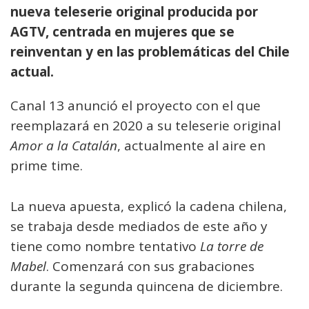
nueva teleserie original producida por
AGTV, centrada en mujeres que se
reinventan y en las problemáticas del Chile
actual.
Canal 13 anunció el proyecto con el que
reemplazará en 2020 a su teleserie original
Amor a la Catalán
, actualmente al aire en
prime time.
La nueva apuesta, explicó la cadena chilena,
se trabaja desde mediados de este año y
tiene como nombre tentativo
La torre de
Mabel
. Comenzará con sus grabaciones
durante la segunda quincena de diciembre.