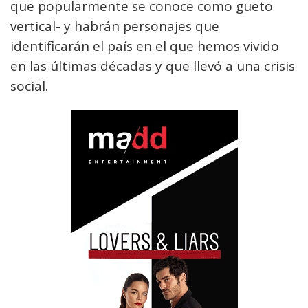
que popularmente se conoce como gueto
vertical- y habrán personajes que
identificarán el país en el que hemos vivido
en las últimas décadas y que llevó a una crisis
social.