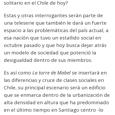
solitario en el Chile de hoy?
Estas y otras interrogantes serán parte de
una teleserie que también le dará un fuerte
espacio a las problemáticas del país actual, a
esa nación que tuvo un estallido social en
octubre pasado y que hoy busca dejar atrás
un modelo de sociedad que potenció la
desigualdad dentro de sus miembros.
Es así como
La torre de Mabel
se insertará en
las diferencias y cruce de clases sociales en
Chile, su principal escenario será un edificio
que se enmarca dentro de la urbanización de
alta densidad en altura que ha predominado
en el último tiempo en Santiago centro -lo