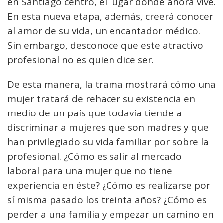
en Santiago centro, el lugar donde ahora vive.
En esta nueva etapa, además, creerá conocer
al amor de su vida, un encantador médico.
Sin embargo, desconoce que este atractivo
profesional no es quien dice ser.
De esta manera, la trama mostrará cómo una
mujer tratará de rehacer su existencia en
medio de un país que todavía tiende a
discriminar a mujeres que son madres y que
han privilegiado su vida familiar por sobre la
profesional. ¿Cómo es salir al mercado
laboral para una mujer que no tiene
experiencia en éste? ¿Cómo es realizarse por
sí misma pasado los treinta años? ¿Cómo es
perder a una familia y empezar un camino en