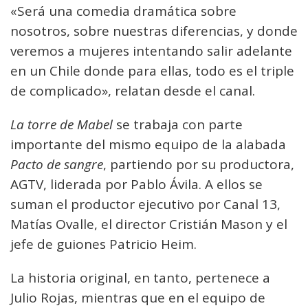
«Será una comedia dramática sobre
nosotros, sobre nuestras diferencias, y donde
veremos a mujeres intentando salir adelante
en un Chile donde para ellas, todo es el triple
de complicado», relatan desde el canal.
La torre de Mabel
se trabaja con parte
importante del mismo equipo de la alabada
Pacto de sangre
, partiendo por su productora,
AGTV, liderada por Pablo Ávila. A ellos se
suman el productor ejecutivo por Canal 13,
Matías Ovalle, el director Cristián Mason y el
jefe de guiones Patricio Heim.
La historia original, en tanto, pertenece a
Julio Rojas, mientras que en el equipo de