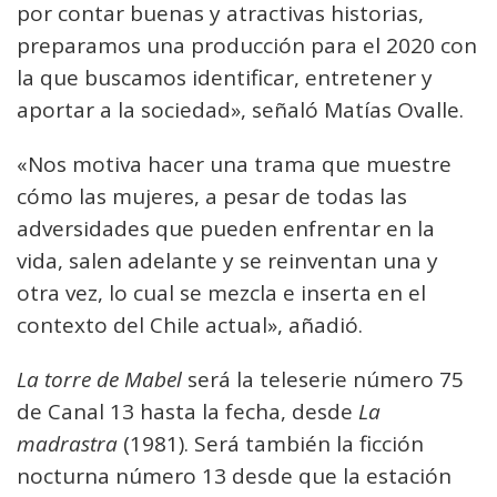
por contar buenas y atractivas historias,
preparamos una producción para el 2020 con
la que buscamos identificar, entretener y
aportar a la sociedad», señaló Matías Ovalle.
«Nos motiva hacer una trama que muestre
cómo las mujeres, a pesar de todas las
adversidades que pueden enfrentar en la
vida, salen adelante y se reinventan una y
otra vez, lo cual se mezcla e inserta en el
contexto del Chile actual», añadió.
La torre de Mabel
será la teleserie número 75
de Canal 13 hasta la fecha, desde
La
madrastra
(1981). Será también la ficción
nocturna número 13 desde que la estación