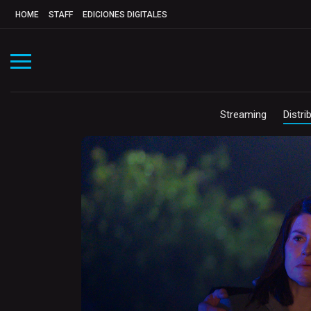
HOME
STAFF
EDICIONES DIGITALES
Streaming
Distri