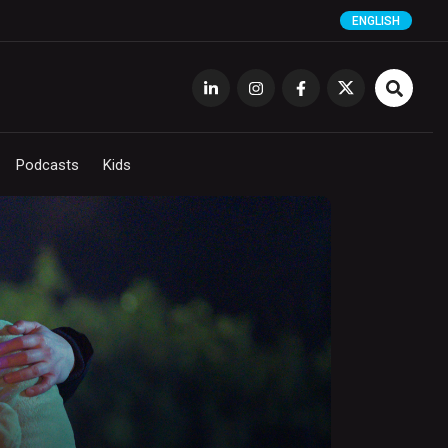
ENGLISH
Podcasts
Kids