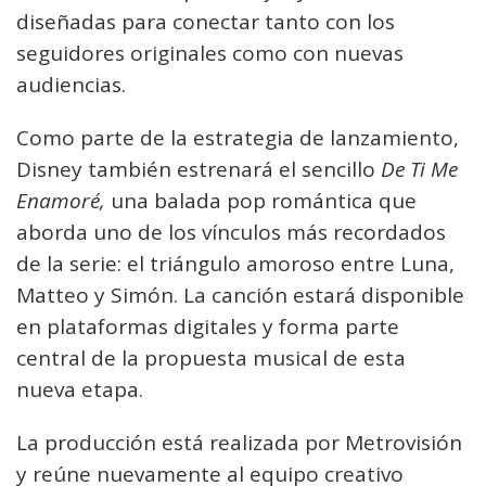
diseñadas para conectar tanto con los
seguidores originales como con nuevas
audiencias.
Como parte de la estrategia de lanzamiento,
Disney también estrenará el sencillo
De Ti Me
Enamoré,
una balada pop romántica que
aborda uno de los vínculos más recordados
de la serie: el triángulo amoroso entre Luna,
Matteo y Simón. La canción estará disponible
en plataformas digitales y forma parte
central de la propuesta musical de esta
nueva etapa.
La producción está realizada por Metrovisión
y reúne nuevamente al equipo creativo