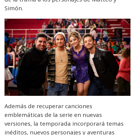
Simón.
Además de recuperar canciones
emblemáticas de la serie en nuevas
versiones, la temporada incorporará temas
inéditos, nuevos personajes y aventuras