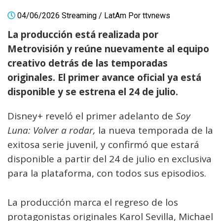
04/06/2026
Streaming
/
LatAm
Por
ttvnews
La producción está realizada por
Metrovisión y reúne nuevamente al equipo
creativo detrás de las temporadas
originales. El primer avance oficial ya está
disponible y se estrena el 24 de julio.
Disney+ reveló el primer adelanto de
Soy
Luna: Volver a rodar,
la nueva temporada de la
exitosa serie juvenil, y confirmó que estará
disponible a partir del 24 de julio en exclusiva
para la plataforma, con todos sus episodios.
La producción marca el regreso de los
protagonistas originales Karol Sevilla, Michael