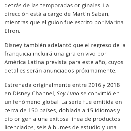
detrás de las temporadas originales. La
dirección está a cargo de Martín Sabán,
mientras que el guion fue escrito por Marina
Efron.
Disney también adelantó que el regreso de la
franquicia incluirá una gira en vivo por
América Latina prevista para este año, cuyos
detalles serán anunciados próximamente.
Estrenada originalmente entre 2016 y 2018
en Disney Channel,
Soy Luna
se convirtió en
un fenómeno global. La serie fue emitida en
cerca de 150 países, doblada a 15 idiomas y
dio origen a una exitosa línea de productos
licenciados, seis álbumes de estudio y una