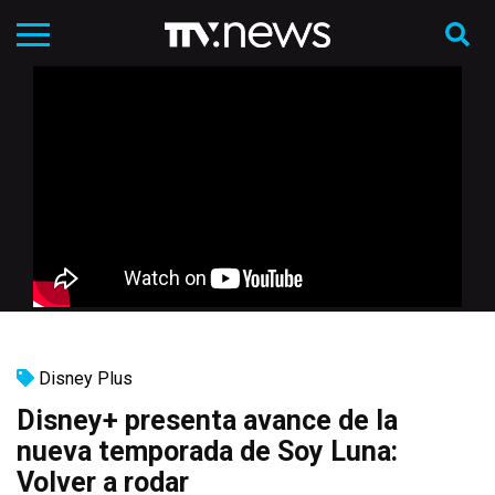
Disney Plus
Disney+ presenta avance de la
nueva temporada de Soy Luna:
Volver a rodar