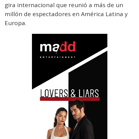
gira internacional que reunió a más de un
millón de espectadores en América Latina y
Europa.