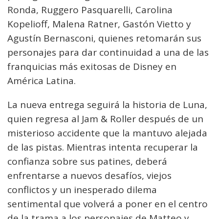
Ronda, Ruggero Pasquarelli, Carolina
Kopelioff, Malena Ratner, Gastón Vietto y
Agustín Bernasconi, quienes retomarán sus
personajes para dar continuidad a una de las
franquicias más exitosas de Disney en
América Latina.
La nueva entrega seguirá la historia de Luna,
quien regresa al Jam & Roller después de un
misterioso accidente que la mantuvo alejada
de las pistas. Mientras intenta recuperar la
confianza sobre sus patines, deberá
enfrentarse a nuevos desafíos, viejos
conflictos y un inesperado dilema
sentimental que volverá a poner en el centro
de la trama a los personajes de Matteo y