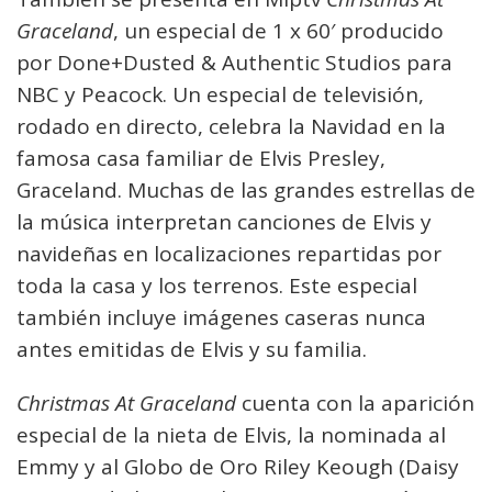
Graceland
, un especial de 1 x 60′ producido
por Done+Dusted & Authentic Studios para
NBC y Peacock. Un especial de televisión,
rodado en directo, celebra la Navidad en la
famosa casa familiar de Elvis Presley,
Graceland. Muchas de las grandes estrellas de
la música interpretan canciones de Elvis y
navideñas en localizaciones repartidas por
toda la casa y los terrenos. Este especial
también incluye imágenes caseras nunca
antes emitidas de Elvis y su familia.
Christmas At Graceland
cuenta con la aparición
especial de la nieta de Elvis, la nominada al
Emmy y al Globo de Oro Riley Keough (Daisy