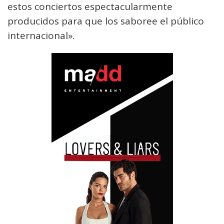
estos conciertos espectacularmente
producidos para que los saboree el público
internacional».