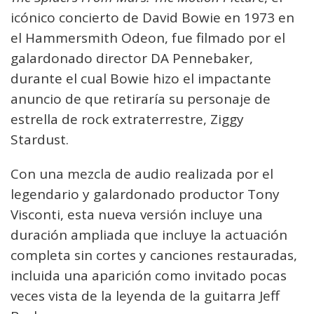
icónico concierto de David Bowie en 1973 en
el Hammersmith Odeon, fue filmado por el
galardonado director DA Pennebaker,
durante el cual Bowie hizo el impactante
anuncio de que retiraría su personaje de
estrella de rock extraterrestre, Ziggy
Stardust.
Con una mezcla de audio realizada por el
legendario y galardonado productor Tony
Visconti, esta nueva versión incluye una
duración ampliada que incluye la actuación
completa sin cortes y canciones restauradas,
incluida una aparición como invitado pocas
veces vista de la leyenda de la guitarra Jeff