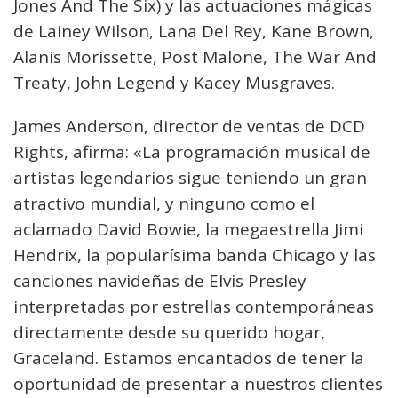
Jones And The Six) y las actuaciones mágicas
de Lainey Wilson, Lana Del Rey, Kane Brown,
Alanis Morissette, Post Malone, The War And
Treaty, John Legend y Kacey Musgraves.
James Anderson, director de ventas de DCD
Rights, afirma: «La programación musical de
artistas legendarios sigue teniendo un gran
atractivo mundial, y ninguno como el
aclamado David Bowie, la megaestrella Jimi
Hendrix, la popularísima banda Chicago y las
canciones navideñas de Elvis Presley
interpretadas por estrellas contemporáneas
directamente desde su querido hogar,
Graceland. Estamos encantados de tener la
oportunidad de presentar a nuestros clientes