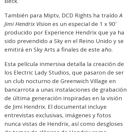
Beck.
También para Miptv, DCD Rights ha traído
A
Jimi Hendrix Vision
es un especial de 1 x 90′
producido por Experience Hendrix que ya ha
sido prevendido a Sky en el Reino Unido y se
emitirá en Sky Arts a finales de este año.
Esta película inmersiva detalla la creación de
los Electric Lady Studios, que pasaron de ser
un club nocturno de Greenwich Village en
bancarrota a unas instalaciones de grabación
de última generación inspiradas en la visión
de Jimi Hendrix. El documental incluye
entrevistas exclusivas, imágenes y fotos
nunca vistas de Hendrix, así como desgloses