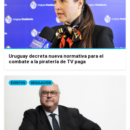
Uruguay decreta nueva normativa para el
combate a la piratería de TV paga
EVENTOS
REGULACIÓN