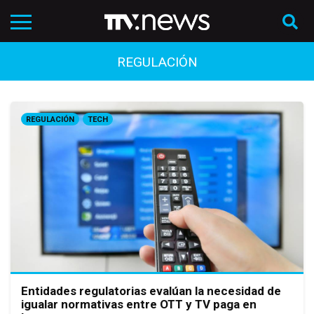
REGULACIÓN
REGULACIÓN
TECH
Entidades regulatorias evalúan la necesidad de
igualar normativas entre OTT y TV paga en