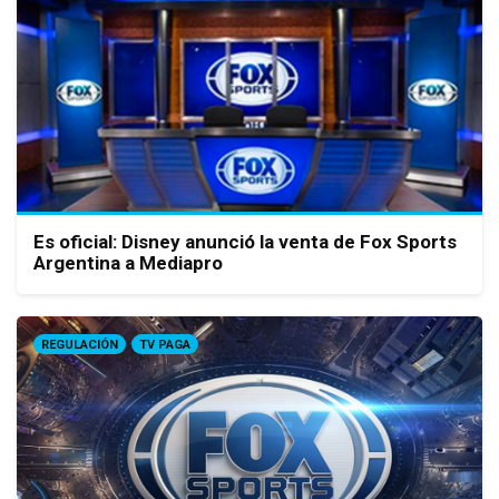
Es oficial: Disney anunció la venta de Fox Sports
Argentina a Mediapro
REGULACIÓN
TV PAGA