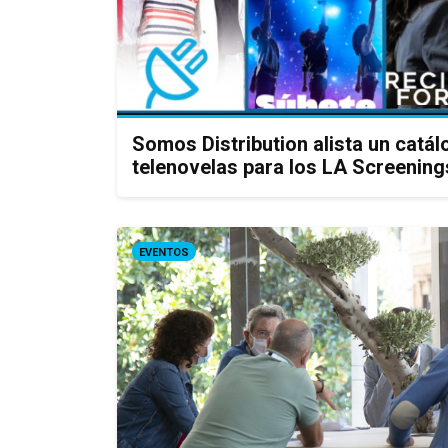
Somos Distribution alista un catál
telenovelas para los LA Screening
EVENTOS