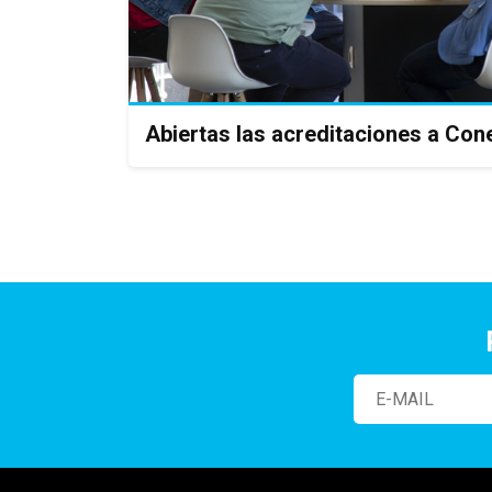
Abiertas las acreditaciones a Cone