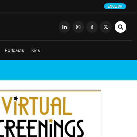
ENGLISH
Podcasts
Kids