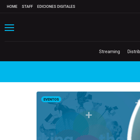
HOME
STAFF
EDICIONES DIGITALES
Streaming
Distri
EVENTOS