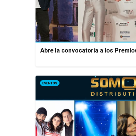
Abre la convocatoria a los Premio
EVENTOS