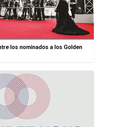
tre los nominados a los Golden