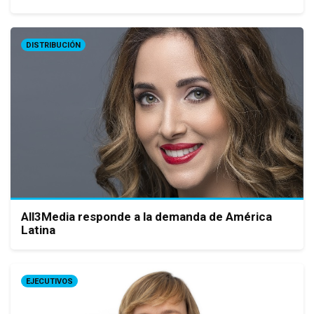
DISTRIBUCIÓN
All3Media responde a la demanda de América
Latina
EJECUTIVOS