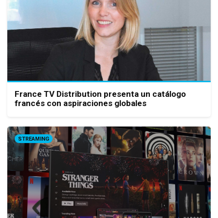
France TV Distribution presenta un catálogo
francés con aspiraciones globales
STREAMING