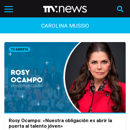
CAROLINA MUSSIO
TV ABIERTA
Rosy Ocampo: «Nuestra obligación es abrir la
puerta al talento jóven»