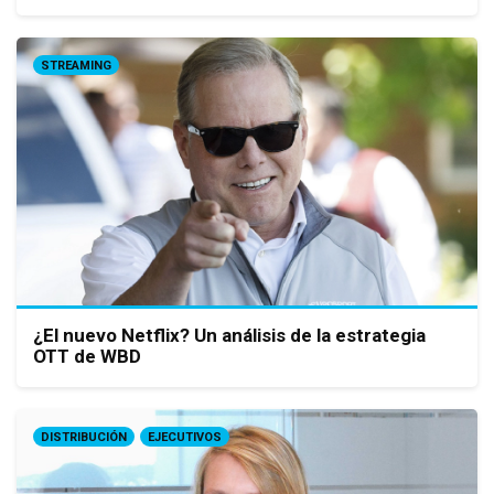
STREAMING
¿El nuevo Netflix? Un análisis de la estrategia
OTT de WBD
DISTRIBUCIÓN
EJECUTIVOS