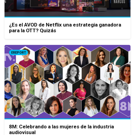
¿Es el AVOD de Netflix una estrategia ganadora
para la OTT? Quizás
EREPORT
8M: Celebrando a las mujeres de la industria
audiovisual