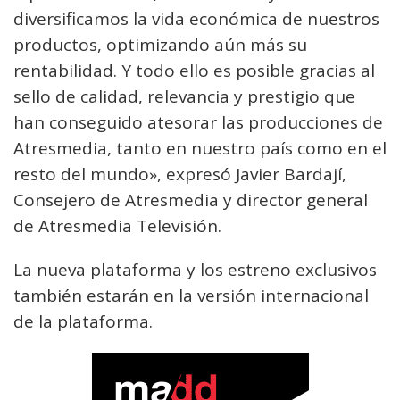
diversificamos la vida económica de nuestros
productos, optimizando aún más su
rentabilidad. Y todo ello es posible gracias al
sello de calidad, relevancia y prestigio que
han conseguido atesorar las producciones de
Atresmedia, tanto en nuestro país como en el
resto del mundo», expresó Javier Bardají,
Consejero de Atresmedia y director general
de Atresmedia Televisión.
La nueva plataforma y los estreno exclusivos
también estarán en la versión internacional
de la plataforma.