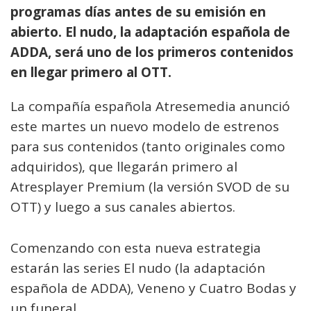
programas días antes de su emisión en
abierto. El nudo, la adaptación española de
ADDA, será uno de los primeros contenidos
en llegar primero al OTT.
La compañía española Atresemedia anunció
este martes un nuevo modelo de estrenos
para sus contenidos (tanto originales como
adquiridos), que llegarán primero al
Atresplayer Premium (la versión SVOD de su
OTT) y luego a sus canales abiertos.
Comenzando con esta nueva estrategia
estarán las series El nudo (la adaptación
española de ADDA), Veneno y Cuatro Bodas y
un funeral.