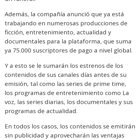
Además, la compañía anunció que ya está
trabajando en numerosas producciones de
ficción, entretenimiento, actualidad y
documentales para la plataforma, que suma
ya 75.000 suscriptores de pago a nivel global.
Y a esto se le sumarán los estrenos de los
contenidos de sus canales días antes de su
emisión, tal como las series de prime time,
los programas de entretenimiento como La
voz, las series diarias, los documentales y sus
programas de actualidad.
En todos los casos, los contenidos se emitirán
sin publicidad y aprovecharán las ventajas