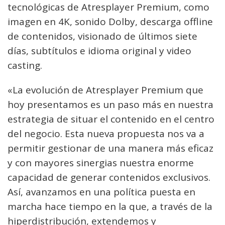
tecnológicas de Atresplayer Premium, como
imagen en 4K, sonido Dolby, descarga offline
de contenidos, visionado de últimos siete
días, subtítulos e idioma original y video
casting.
«La evolución de Atresplayer Premium que
hoy presentamos es un paso más en nuestra
estrategia de situar el contenido en el centro
del negocio. Esta nueva propuesta nos va a
permitir gestionar de una manera más eficaz
y con mayores sinergias nuestra enorme
capacidad de generar contenidos exclusivos.
Así, avanzamos en una política puesta en
marcha hace tiempo en la que, a través de la
hiperdistribución, extendemos y