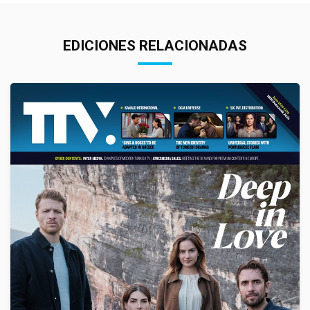
EDICIONES RELACIONADAS