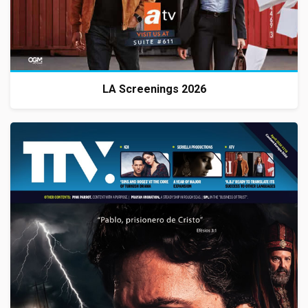
LA Screenings 2026