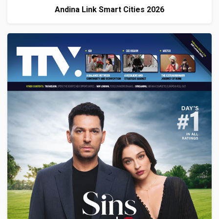
Andina Link Smart Cities 2026