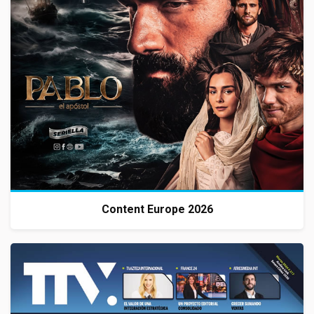
Content Europe 2026