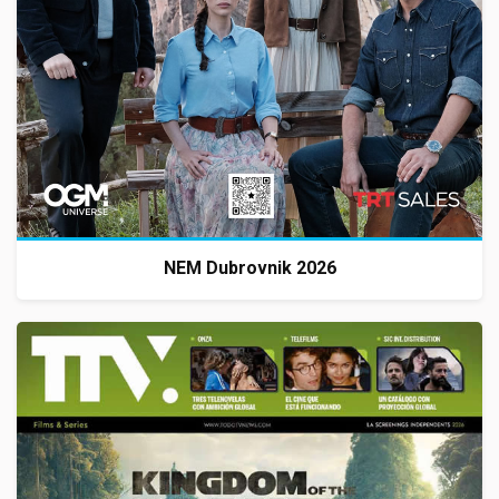
NEM Dubrovnik 2026