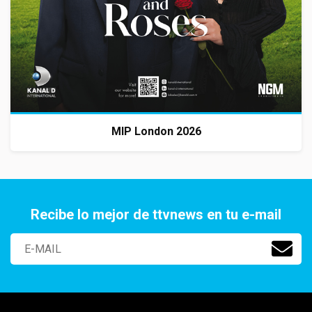
MIP London 2026
Recibe lo mejor de ttvnews en tu e-mail