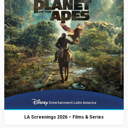
LA Screenings 2026 – Films & Series